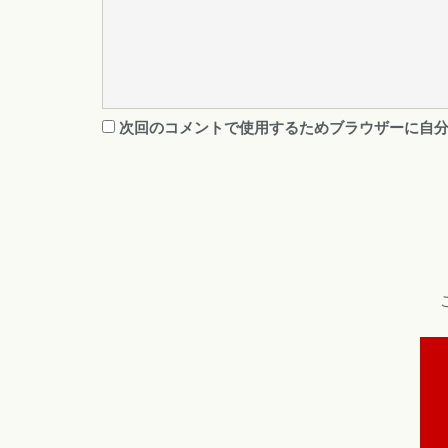
次回のコメントで使用するためブラウザーに自