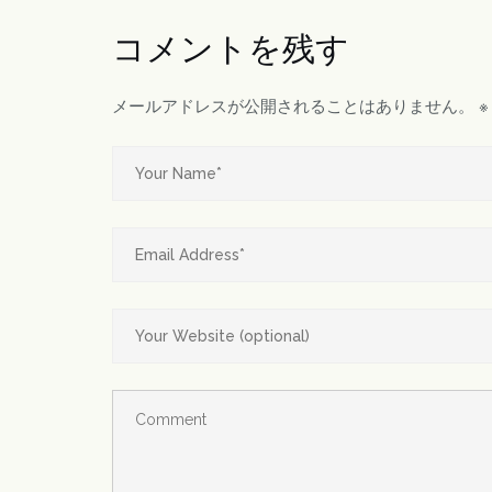
コメントを残す
メールアドレスが公開されることはありません。
※