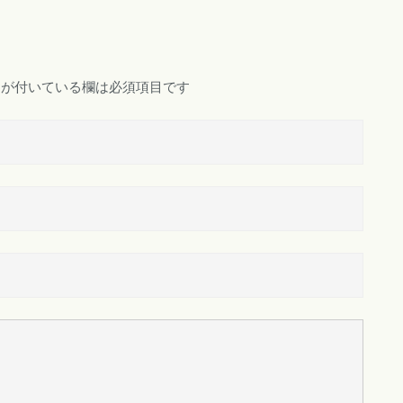
が付いている欄は必須項目です