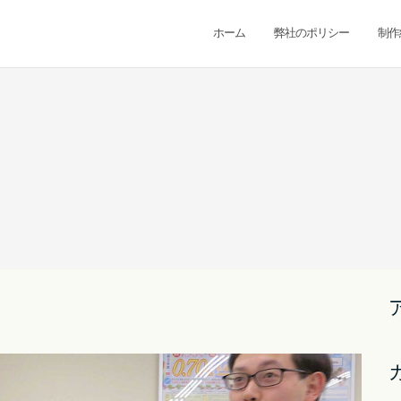
ホーム
弊社のポリシー
制作