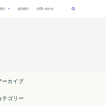
紹介
会社紹介
お問い合わせ
アーカイブ
カテゴリー