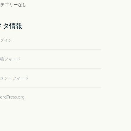
カテゴリーなし
メタ情報
グイン
稿フィード
メントフィード
ordPress.org