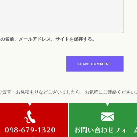
分の名前、メールアドレス、サイトを保存する。
ご質問・お見積もりなどございましたら、お気軽にご連絡ください