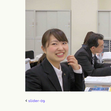
slider-09