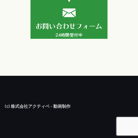
(c) 株式会社アクティベ - 動画制作