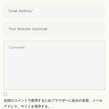
次回のコメントで使用するためブラウザーに自分の名前、メール
アドレス、サイトを保存する。