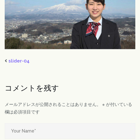
slider-04
コメントを残す
メールアドレスが公開されることはありません。
※
が付いている
欄は必須項目です