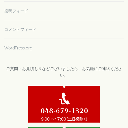
投稿フィード
コメントフィード
WordPress.org
ご質問・お見積もりなどございましたら、お気軽にご連絡くださ
い。