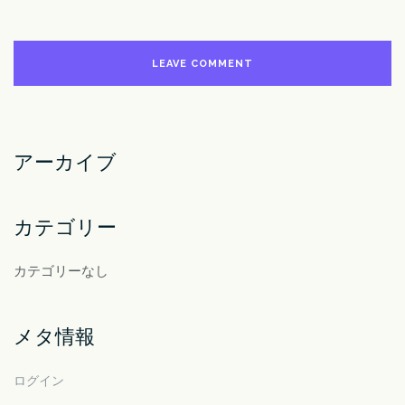
アーカイブ
カテゴリー
カテゴリーなし
メタ情報
ログイン