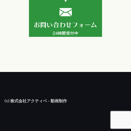
(c) 株式会社アクティベ - 動画制作