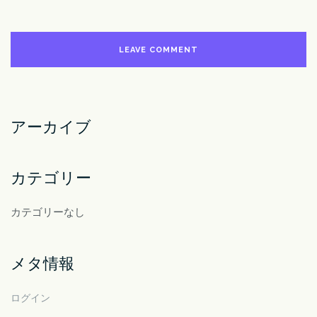
アーカイブ
カテゴリー
カテゴリーなし
メタ情報
ログイン