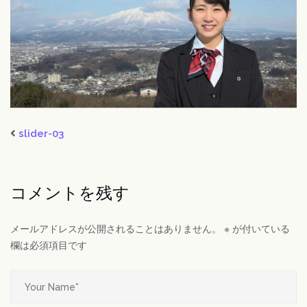
slider-03
コメントを残す
メールアドレスが公開されることはありません。
※
が付いている
欄は必須項目です