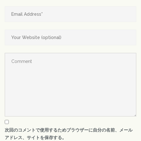
次回のコメントで使用するためブラウザーに自分の名前、メール
アドレス、サイトを保存する。