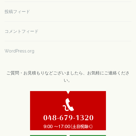
投稿フィード
コメントフィード
WordPress.org
ご質問・お見積もりなどございましたら、お気軽にご連絡くださ
い。