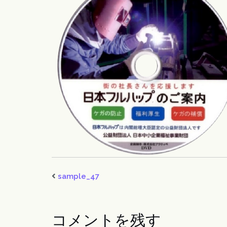
sample_47
コメントを残す