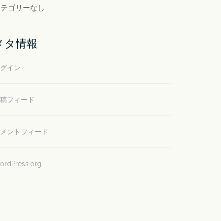
カテゴリーなし
メタ情報
グイン
稿フィード
メントフィード
ordPress.org