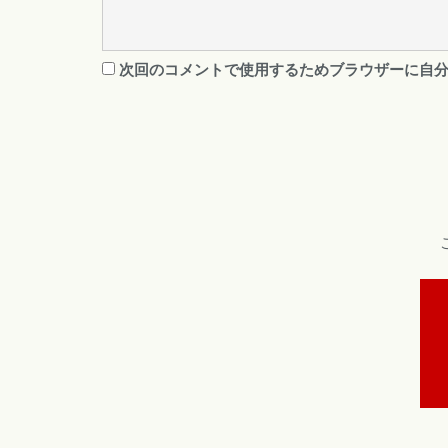
次回のコメントで使用するためブラウザーに自