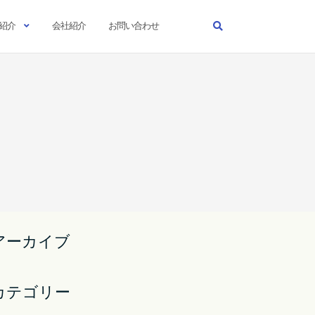
紹介
会社紹介
お問い合わせ
アーカイブ
カテゴリー