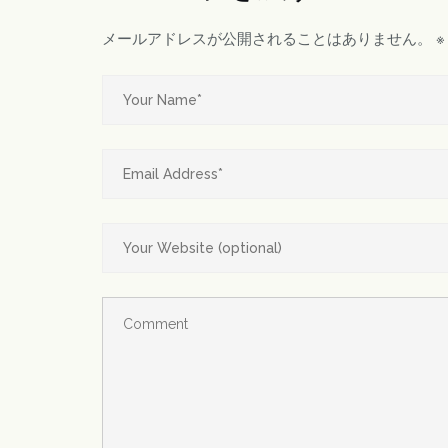
メールアドレスが公開されることはありません。
※