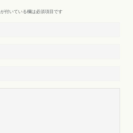
が付いている欄は必須項目です