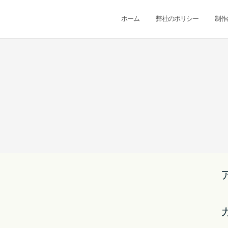
ホーム
弊社のポリシー
制作