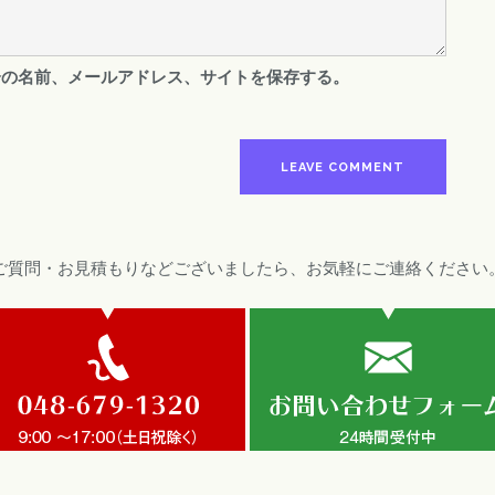
分の名前、メールアドレス、サイトを保存する。
ご質問・お見積もりなどございましたら、お気軽にご連絡ください