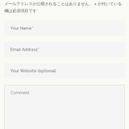
メールアドレスが公開されることはありません。
※
が付いている
欄は必須項目です