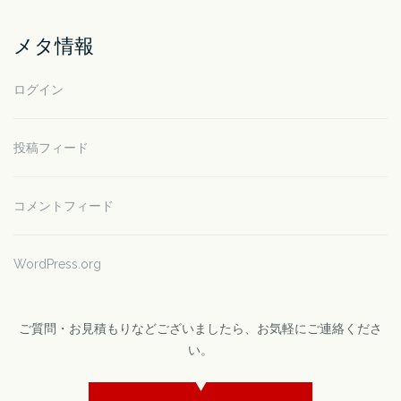
メタ情報
ログイン
投稿フィード
コメントフィード
WordPress.org
ご質問・お見積もりなどございましたら、お気軽にご連絡くださ
い。