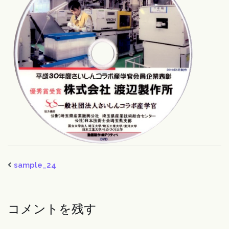
sample_24
コメントを残す