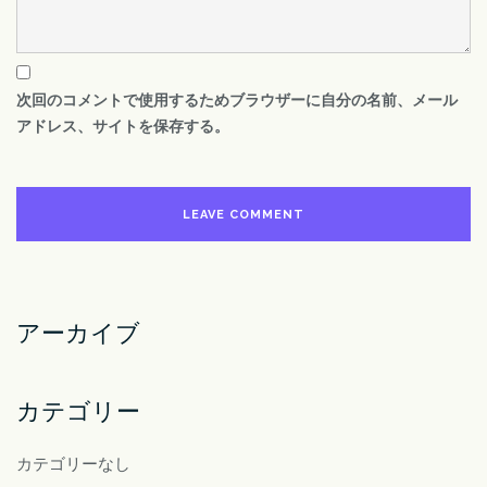
次回のコメントで使用するためブラウザーに自分の名前、メール
アドレス、サイトを保存する。
アーカイブ
カテゴリー
カテゴリーなし