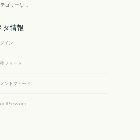
カテゴリーなし
メタ情報
グイン
稿フィード
メントフィード
ordPress.org