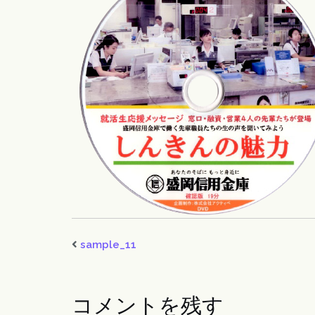
sample_11
コメントを残す