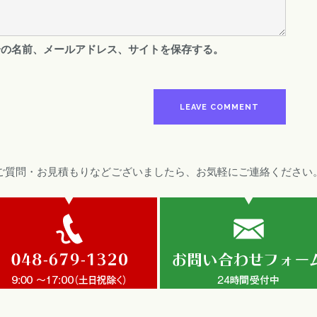
分の名前、メールアドレス、サイトを保存する。
ご質問・お見積もりなどございましたら、お気軽にご連絡ください