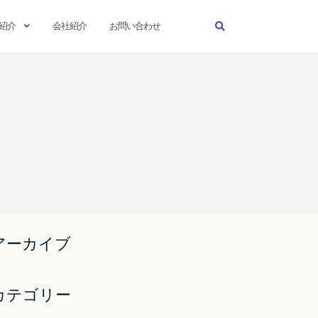
紹介
会社紹介
お問い合わせ
アーカイブ
カテゴリー