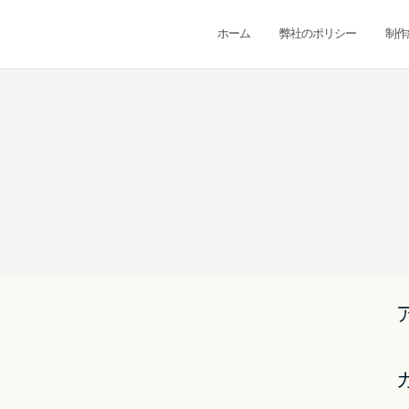
ホーム
弊社のポリシー
制作