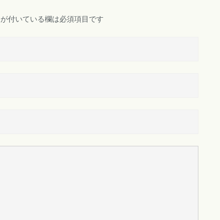
が付いている欄は必須項目です