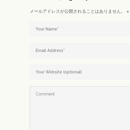
メールアドレスが公開されることはありません。
※