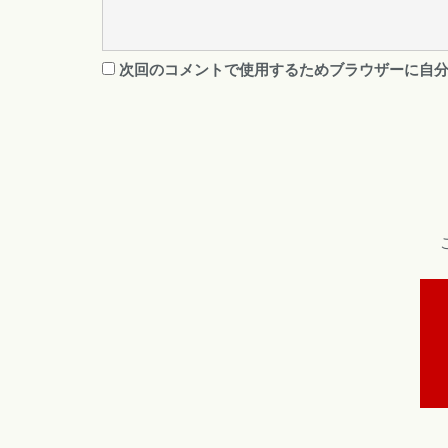
次回のコメントで使用するためブラウザーに自