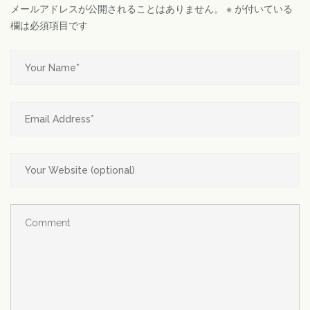
メールアドレスが公開されることはありません。
※
が付いている
欄は必須項目です