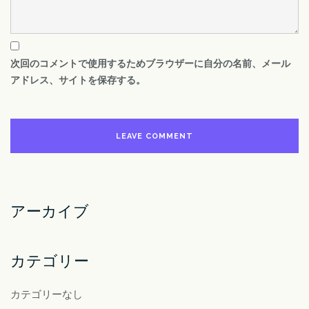
次回のコメントで使用するためブラウザーに自分の名前、メール
アドレス、サイトを保存する。
アーカイブ
カテゴリー
カテゴリーなし