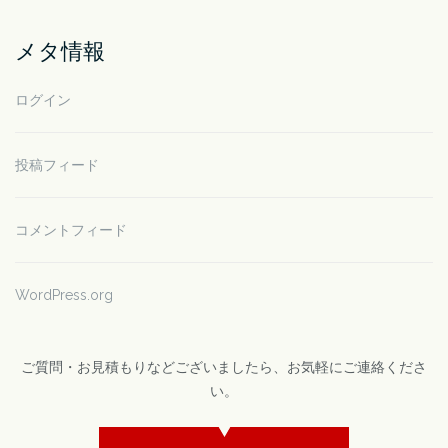
メタ情報
ログイン
投稿フィード
コメントフィード
WordPress.org
ご質問・お見積もりなどございましたら、お気軽にご連絡くださ
い。