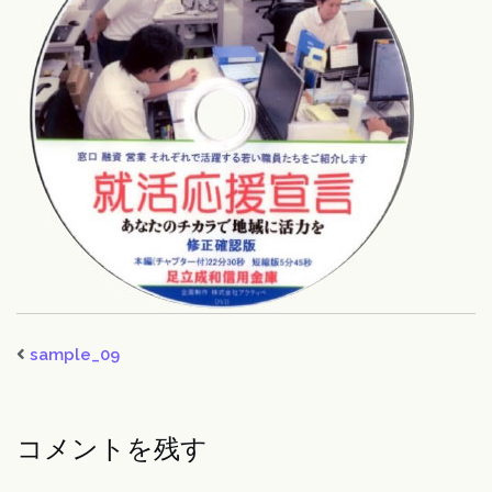
sample_09
コメントを残す