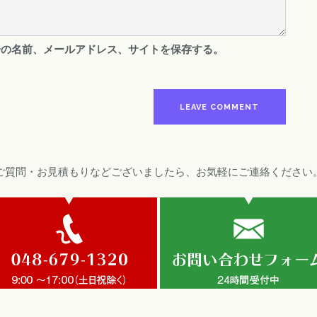
分の名前、メールアドレス、サイトを保存する。
ご質問・お見積もりなどございましたら、お気軽にご連絡ください