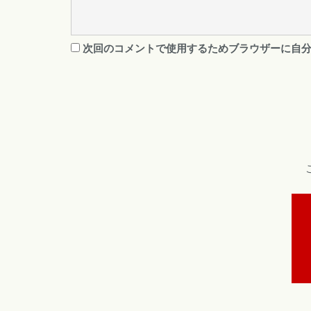
次回のコメントで使用するためブラウザーに自