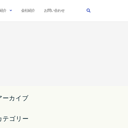
紹介
会社紹介
お問い合わせ
アーカイブ
カテゴリー