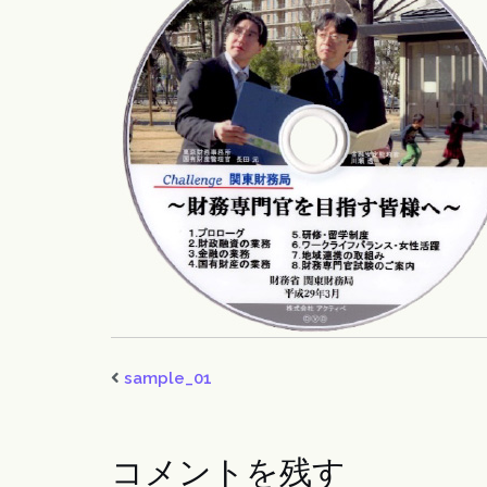
sample_01
コメントを残す