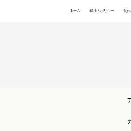
ホーム
弊社のポリシー
制作