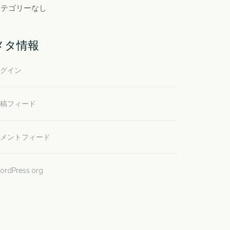
カテゴリーなし
メタ情報
グイン
稿フィード
メントフィード
ordPress.org