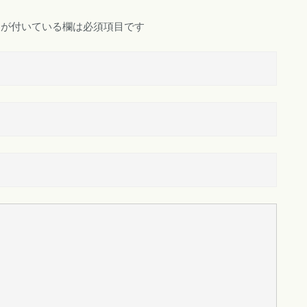
が付いている欄は必須項目です