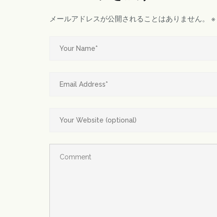
メールアドレスが公開されることはありません。
※