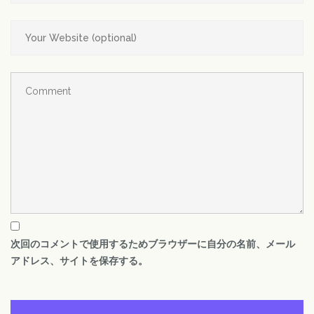
次回のコメントで使用するためブラウザーに自分の名前、メール
アドレス、サイトを保存する。