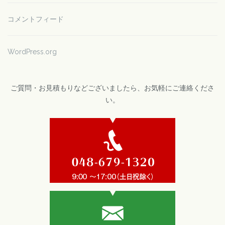
コメントフィード
WordPress.org
ご質問・お見積もりなどございましたら、お気軽にご連絡くださ
い。