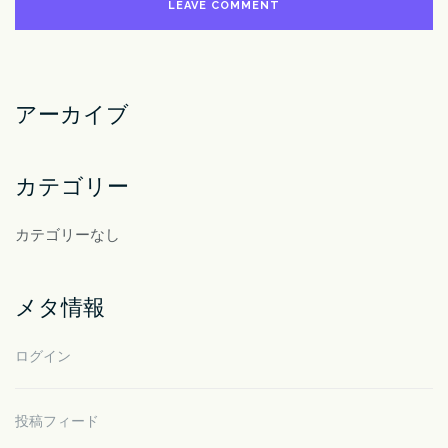
アーカイブ
カテゴリー
カテゴリーなし
メタ情報
ログイン
投稿フィード