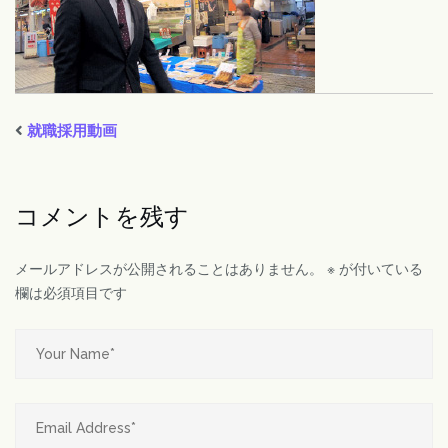
就職採用動画
コメントを残す
メールアドレスが公開されることはありません。
※
が付いている
欄は必須項目です