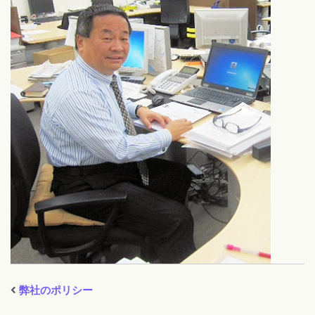
弊社のポリシー