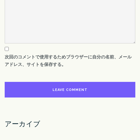
次回のコメントで使用するためブラウザーに自分の名前、メール
アドレス、サイトを保存する。
アーカイブ