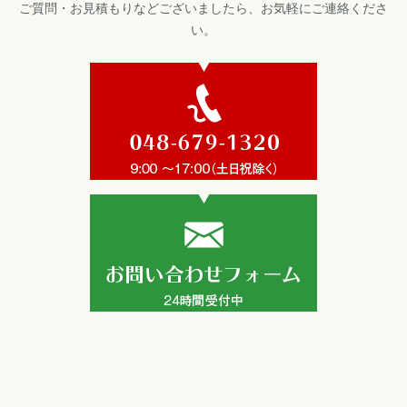
ご質問・お見積もりなどございましたら、お気軽にご連絡くださ
い。