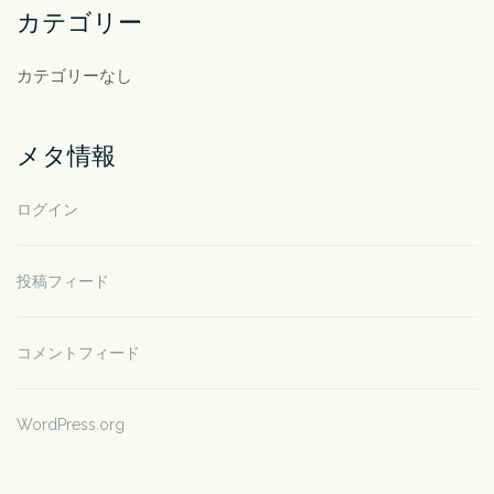
カテゴリー
カテゴリーなし
メタ情報
ログイン
投稿フィード
コメントフィード
WordPress.org