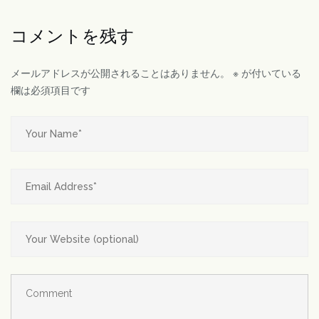
コメントを残す
メールアドレスが公開されることはありません。
※
が付いている
欄は必須項目です