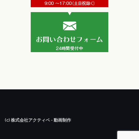
(c) 株式会社アクティベ - 動画制作