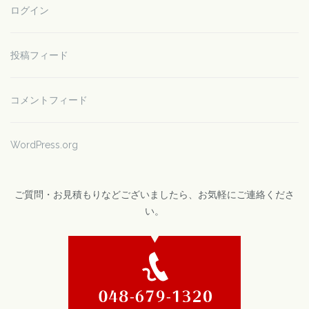
ログイン
投稿フィード
コメントフィード
WordPress.org
ご質問・お見積もりなどございましたら、お気軽にご連絡くださ
い。