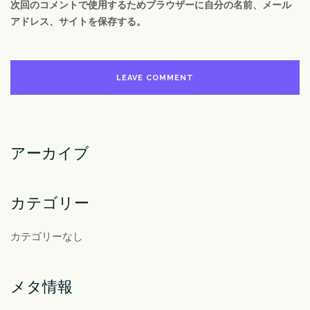
次回のコメントで使用するためブラウザーに自分の名前、メール
アドレス、サイトを保存する。
アーカイブ
カテゴリー
カテゴリーなし
メタ情報