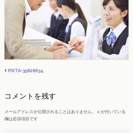
PIXTA-35828634
コメントを残す
メールアドレスが公開されることはありません。
※
が付いている
欄は必須項目です