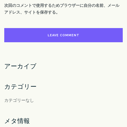
次回のコメントで使用するためブラウザーに自分の名前、メール
アドレス、サイトを保存する。
アーカイブ
カテゴリー
カテゴリーなし
メタ情報