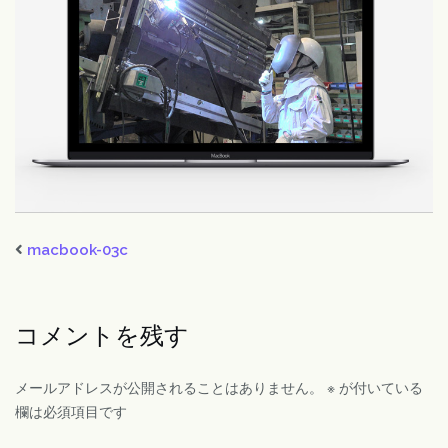
macbook-03c
コメントを残す
メールアドレスが公開されることはありません。
※
が付いている
欄は必須項目です