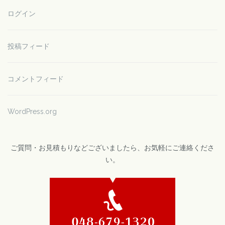
ログイン
投稿フィード
コメントフィード
WordPress.org
ご質問・お見積もりなどございましたら、お気軽にご連絡くださ
い。