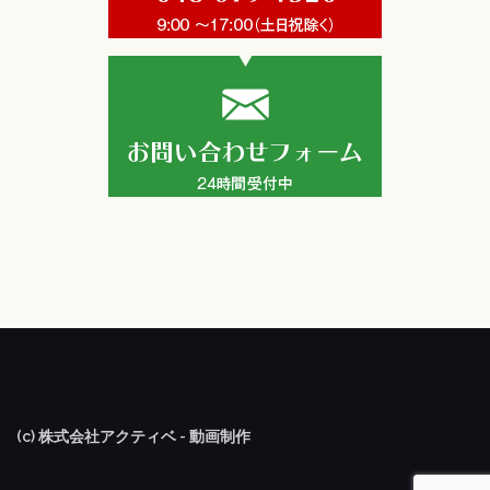
(c) 株式会社アクティベ - 動画制作