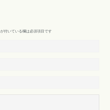
が付いている欄は必須項目です