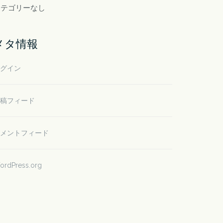
カテゴリーなし
メタ情報
グイン
稿フィード
メントフィード
ordPress.org