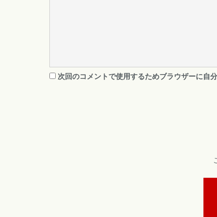
次回のコメントで使用するためブラウザーに自