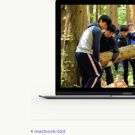
macbook-02d