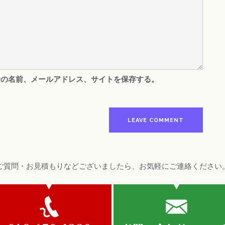
分の名前、メールアドレス、サイトを保存する。
ご質問・お見積もりなどございましたら、お気軽にご連絡ください