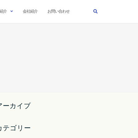
紹介
会社紹介
お問い合わせ
アーカイブ
カテゴリー