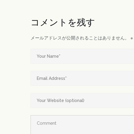
コメントを残す
メールアドレスが公開されることはありません。
※