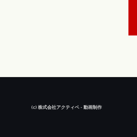
(c) 株式会社アクティベ - 動画制作