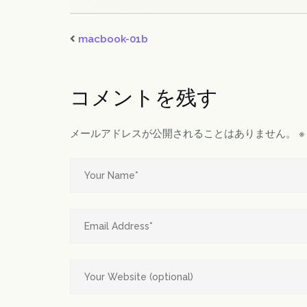
macbook-01b
コメントを残す
メールアドレスが公開されることはありません。
※