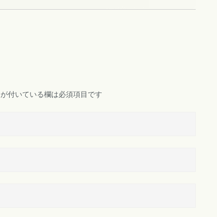
が付いている欄は必須項目です