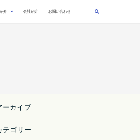
紹介
会社紹介
お問い合わせ
アーカイブ
カテゴリー