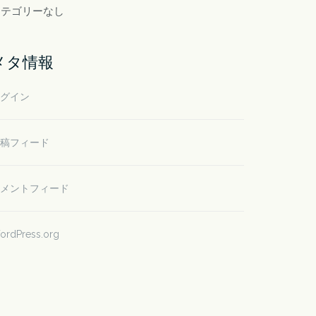
カテゴリーなし
メタ情報
グイン
稿フィード
メントフィード
ordPress.org