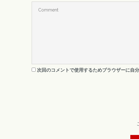
次回のコメントで使用するためブラウザーに自