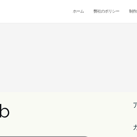
ホーム
弊社のポリシー
制作
b