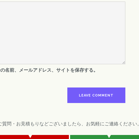
分の名前、メールアドレス、サイトを保存する。
ご質問・お見積もりなどございましたら、お気軽にご連絡ください