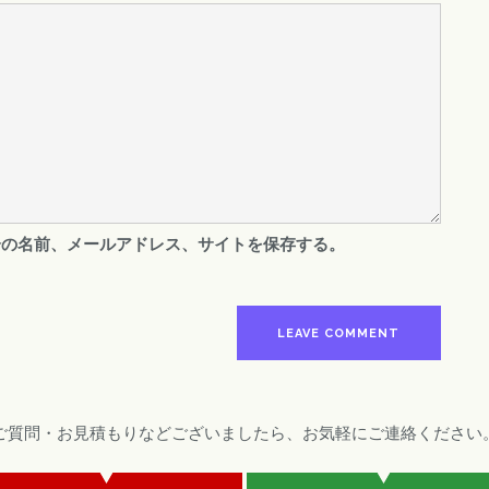
分の名前、メールアドレス、サイトを保存する。
ご質問・お見積もりなどございましたら、お気軽にご連絡ください