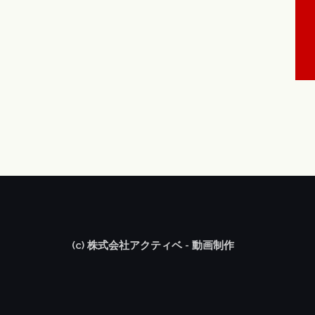
(c) 株式会社アクティベ - 動画制作