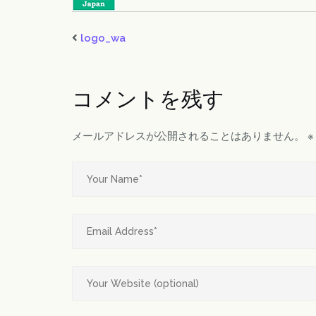
logo_wa
コメントを残す
メールアドレスが公開されることはありません。
※