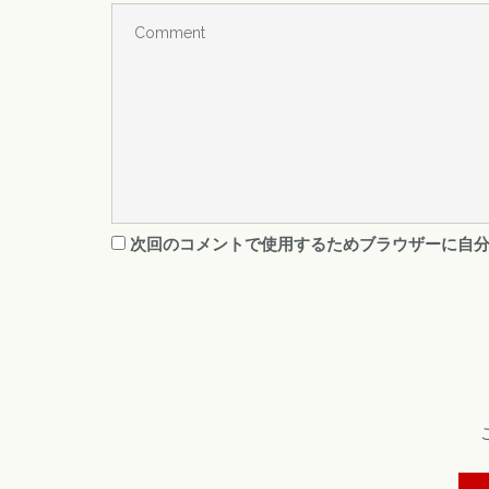
次回のコメントで使用するためブラウザーに自