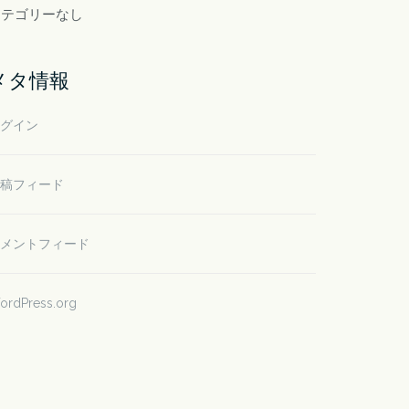
カテゴリーなし
メタ情報
グイン
稿フィード
メントフィード
ordPress.org