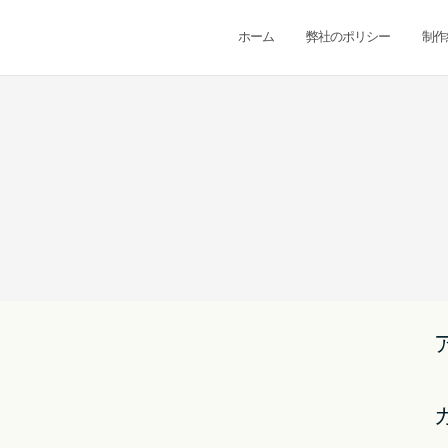
ホーム
弊社のポリシー
制作