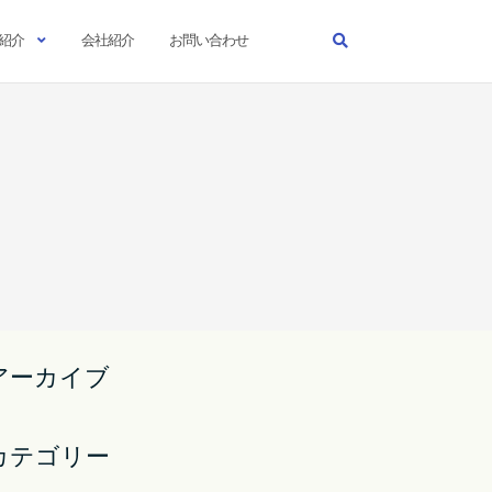
紹介
会社紹介
お問い合わせ
アーカイブ
カテゴリー