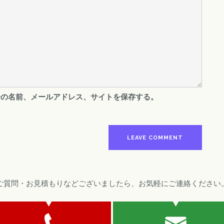
分の名前、メールアドレス、サイトを保存する。
ご質問・お見積もりなどございましたら、お気軽にご連絡ください