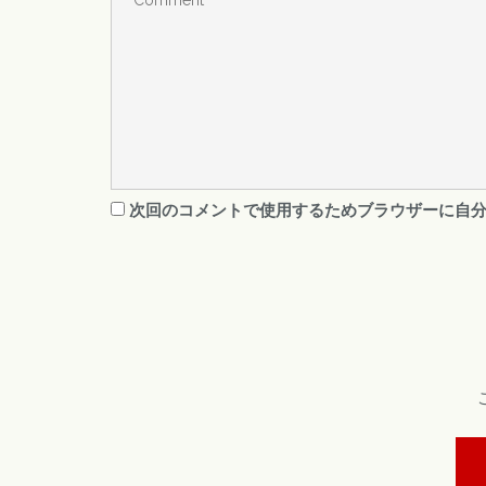
次回のコメントで使用するためブラウザーに自