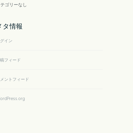
カテゴリーなし
メタ情報
グイン
稿フィード
メントフィード
ordPress.org