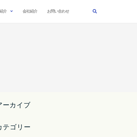
紹介
会社紹介
お問い合わせ
アーカイブ
カテゴリー