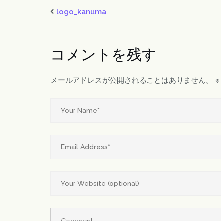
logo_kanuma
コメントを残す
メールアドレスが公開されることはありません。
※