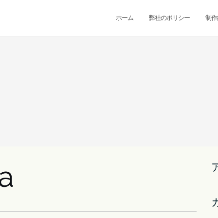
ホーム
弊社のポリシー
制作
a