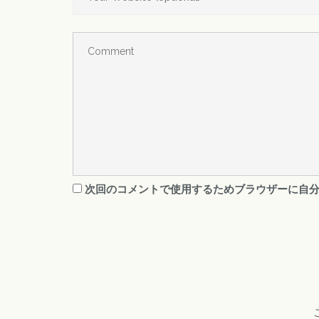
次回のコメントで使用するためブラウザーに自