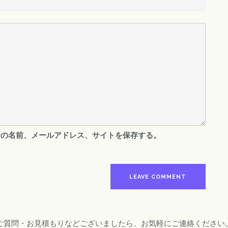
分の名前、メールアドレス、サイトを保存する。
ご質問・お見積もりなどございましたら、お気軽にご連絡ください