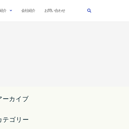
紹介
会社紹介
お問い合わせ
アーカイブ
カテゴリー