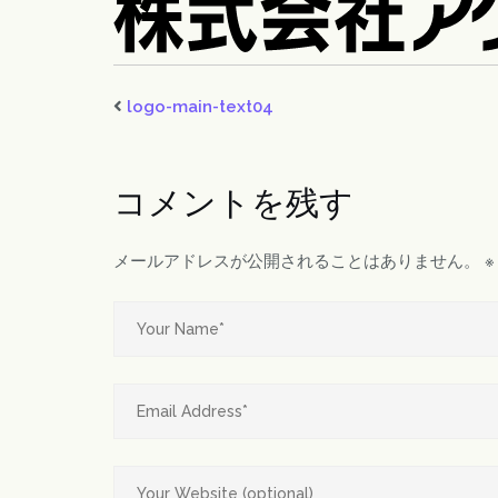
logo-main-text04
コメントを残す
メールアドレスが公開されることはありません。
※