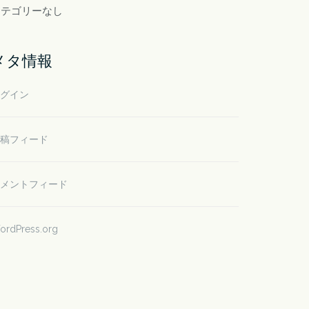
カテゴリーなし
メタ情報
グイン
稿フィード
メントフィード
ordPress.org