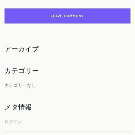
アーカイブ
カテゴリー
カテゴリーなし
メタ情報
ログイン