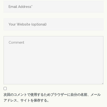
次回のコメントで使用するためブラウザーに自分の名前、メール
アドレス、サイトを保存する。