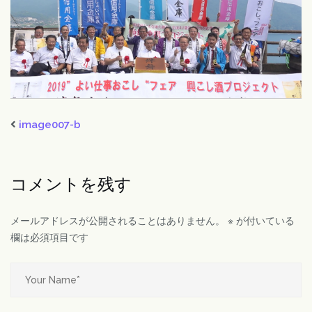
image007-b
コメントを残す
メールアドレスが公開されることはありません。
※
が付いている
欄は必須項目です