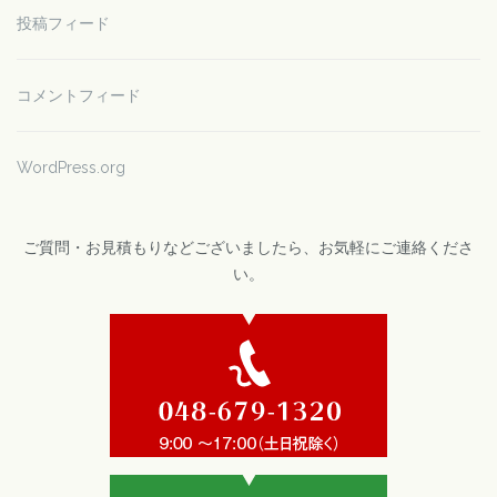
投稿フィード
コメントフィード
WordPress.org
ご質問・お見積もりなどございましたら、お気軽にご連絡くださ
い。