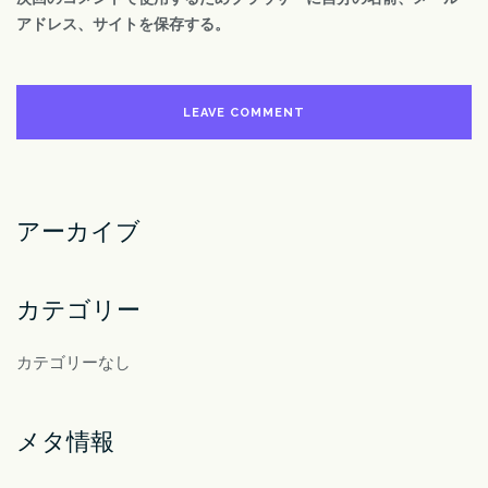
アドレス、サイトを保存する。
アーカイブ
カテゴリー
カテゴリーなし
メタ情報