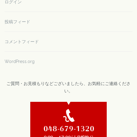
ログイン
投稿フィード
コメントフィード
WordPress.org
ご質問・お見積もりなどございましたら、お気軽にご連絡くださ
い。