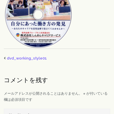
dvd_working_style01
コメントを残す
メールアドレスが公開されることはありません。
※
が付いている
欄は必須項目です