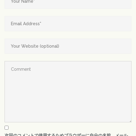
次回のコメントで使用するためブラウザーに自分の名前、メール