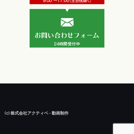
(c) 株式会社アクティベ - 動画制作