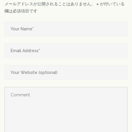
メールアドレスが公開されることはありません。
※
が付いている
欄は必須項目です