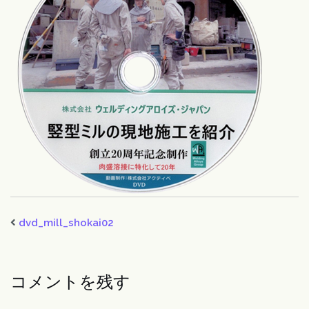
dvd_mill_shokai02
コメントを残す