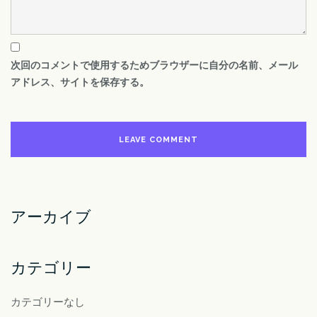
次回のコメントで使用するためブラウザーに自分の名前、メール
アドレス、サイトを保存する。
アーカイブ
カテゴリー
カテゴリーなし