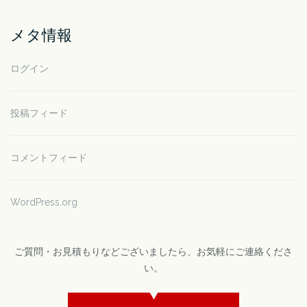
メタ情報
ログイン
投稿フィード
コメントフィード
WordPress.org
ご質問・お見積もりなどございましたら、お気軽にご連絡くださ
い。