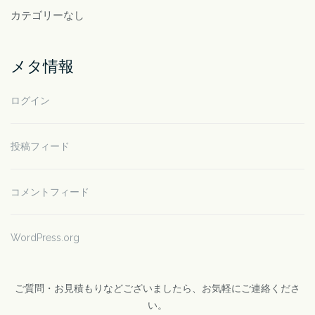
カテゴリーなし
メタ情報
ログイン
投稿フィード
コメントフィード
WordPress.org
ご質問・お見積もりなどございましたら、お気軽にご連絡くださ
い。