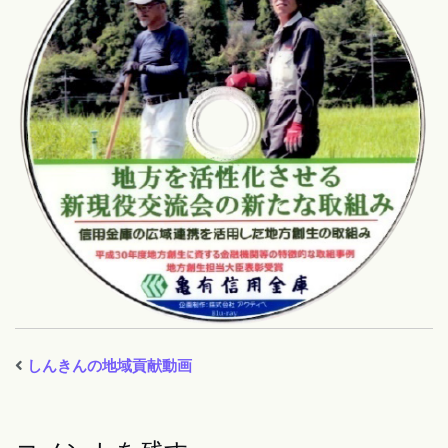
しんきんの地域貢献動画