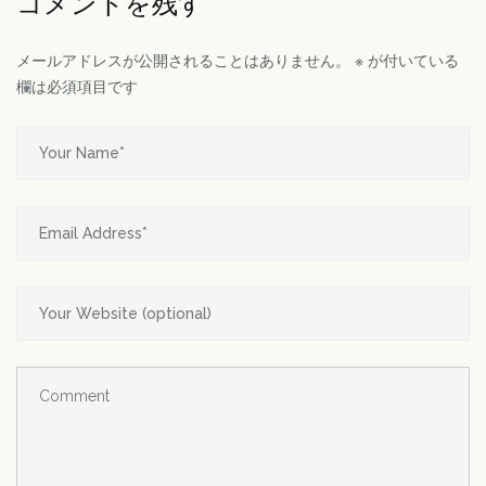
コメントを残す
メールアドレスが公開されることはありません。
※
が付いている
欄は必須項目です