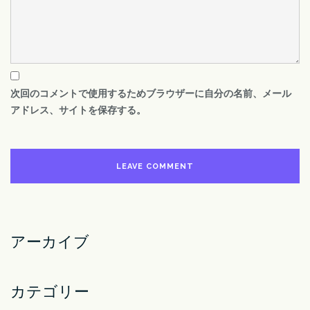
次回のコメントで使用するためブラウザーに自分の名前、メール
アドレス、サイトを保存する。
アーカイブ
カテゴリー