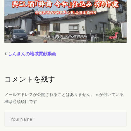
しんきんの地域貢献動画
コメントを残す
メールアドレスが公開されることはありません。
※
が付いている
欄は必須項目です