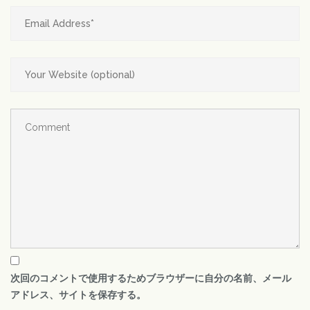
次回のコメントで使用するためブラウザーに自分の名前、メール
アドレス、サイトを保存する。