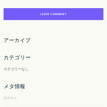
アーカイブ
カテゴリー
カテゴリーなし
メタ情報
ログイン