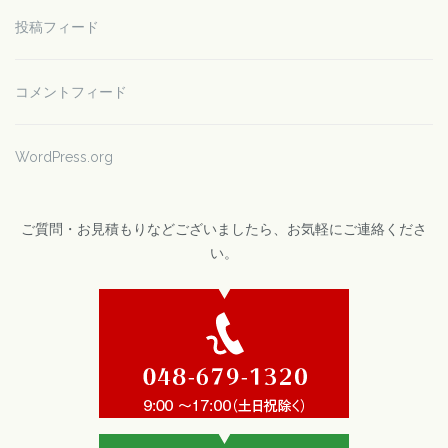
投稿フィード
コメントフィード
WordPress.org
ご質問・お見積もりなどございましたら、お気軽にご連絡くださ
い。