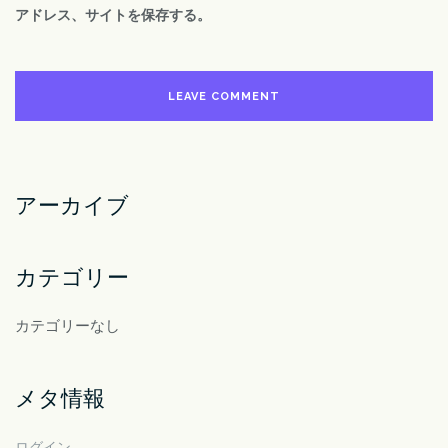
アドレス、サイトを保存する。
アーカイブ
カテゴリー
カテゴリーなし
メタ情報
ログイン