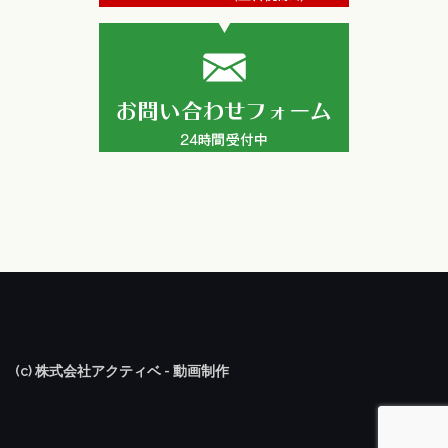
(c) 株式会社アクティベ - 動画制作