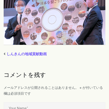
しんきんの地域貢献動画
コメントを残す
メールアドレスが公開されることはありません。
※
が付いている
欄は必須項目です