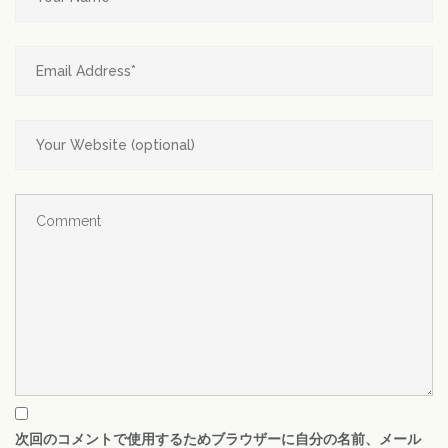
次回のコメントで使用するためブラウザーに自分の名前、メール