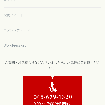
投稿フィード
コメントフィード
WordPress.org
ご質問・お見積もりなどございましたら、お気軽にご連絡くださ
い。