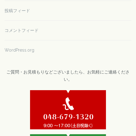
投稿フィード
コメントフィード
WordPress.org
ご質問・お見積もりなどございましたら、お気軽にご連絡くださ
い。