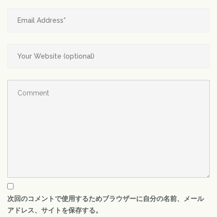
次回のコメントで使用するためブラウザーに自分の名前、メール
アドレス、サイトを保存する。