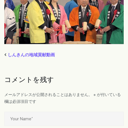
しんきんの地域貢献動画
コメントを残す
メールアドレスが公開されることはありません。
※
が付いている
欄は必須項目です