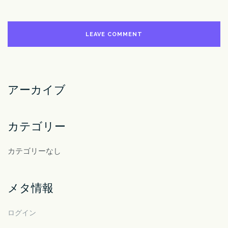
アーカイブ
カテゴリー
カテゴリーなし
メタ情報
ログイン