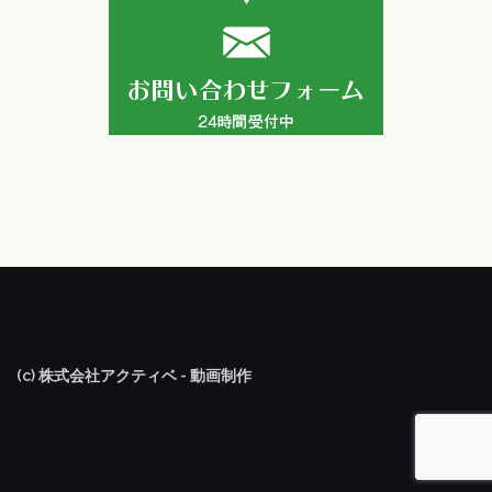
(c) 株式会社アクティベ - 動画制作