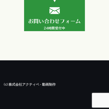
(c) 株式会社アクティベ - 動画制作