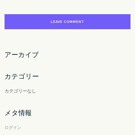
アーカイブ
カテゴリー
カテゴリーなし
メタ情報
ログイン