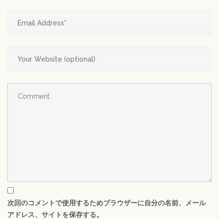
次回のコメントで使用するためブラウザーに自分の名前、メール
アドレス、サイトを保存する。