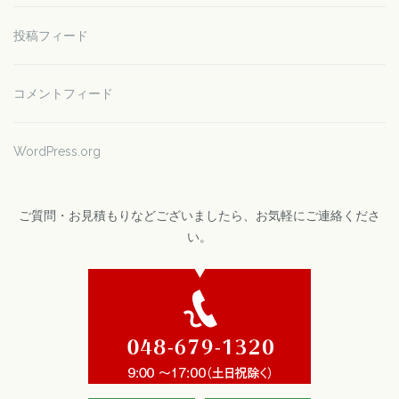
投稿フィード
コメントフィード
WordPress.org
ご質問・お見積もりなどございましたら、お気軽にご連絡くださ
い。