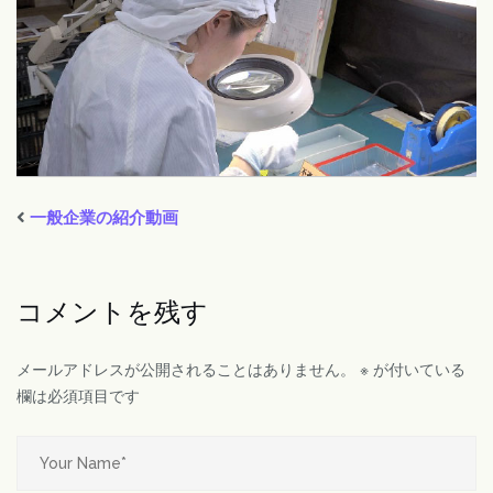
一般企業の紹介動画
コメントを残す
メールアドレスが公開されることはありません。
※
が付いている
欄は必須項目です