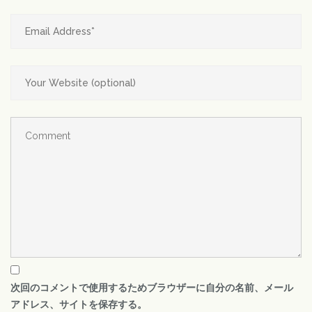
次回のコメントで使用するためブラウザーに自分の名前、メール
アドレス、サイトを保存する。