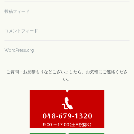
投稿フィード
コメントフィード
WordPress.org
ご質問・お見積もりなどございましたら、お気軽にご連絡くださ
い。