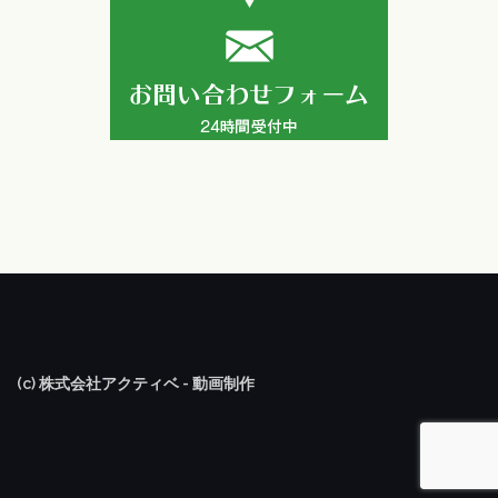
(c) 株式会社アクティベ - 動画制作