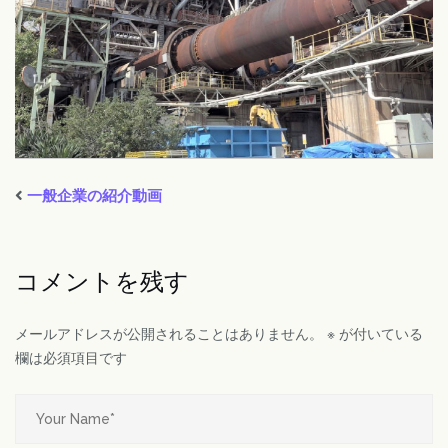
一般企業の紹介動画
コメントを残す
メールアドレスが公開されることはありません。
※
が付いている
欄は必須項目です