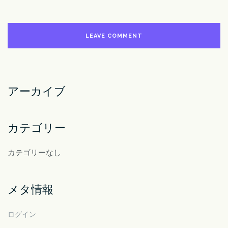
アーカイブ
カテゴリー
カテゴリーなし
メタ情報
ログイン