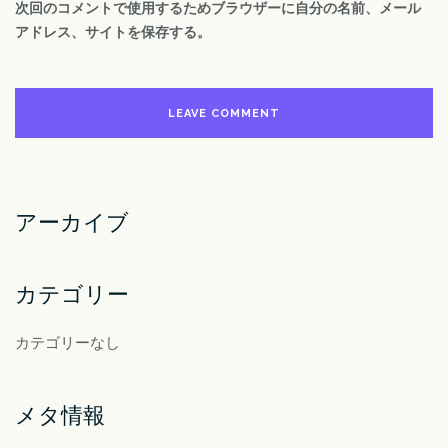
次回のコメントで使用するためブラウザーに自分の名前、メール
アドレス、サイトを保存する。
アーカイブ
カテゴリー
カテゴリーなし
メタ情報