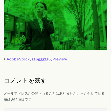
AdobeStock_216933236_Preview
コメントを残す
メールアドレスが公開されることはありません。
※
が付いている
欄は必須項目です