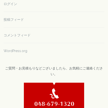
ログイン
投稿フィード
コメントフィード
WordPress.org
ご質問・お見積もりなどございましたら、お気軽にご連絡くださ
い。