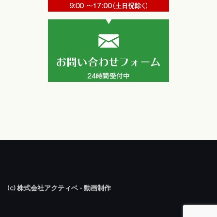
(c) 株式会社アクティベ - 動画制作